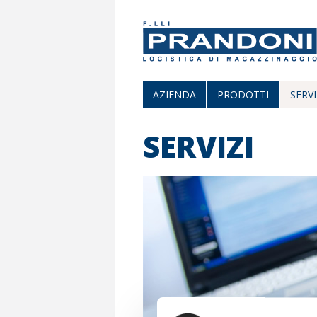
AZIENDA
PRODOTTI
SERVI
SERVIZI